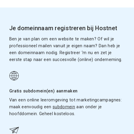
Je domeinnaam registreren bij Hostnet
Ben je van plan om een website te maken? Of wil je
professioneel mailen vanuit je eigen naam? Dan heb je
een domeinnaam nodig. Registreer ‘m nu en zet je
eerste stap naar een succesvolle (online) onderneming.
Gratis subdomein(en) aanmaken
Van een online leeromgeving tot marketingcampagnes:
maak eenvoudig een
subdomein
aan onder je
hoofddomein. Geheel kosteloos.