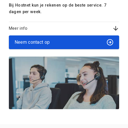
Bij Hostnet kun je rekenen op de beste service. 7
dagen per week.
Meer info
Neem contact op