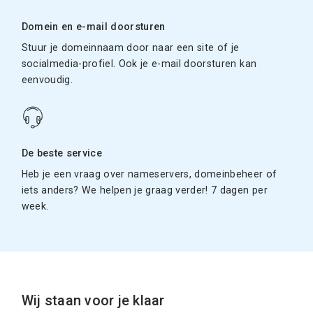
Domein en e-mail doorsturen
Stuur je domeinnaam door naar een site of je
socialmedia-profiel. Ook je e-mail doorsturen kan
eenvoudig.
De beste service
Heb je een vraag over nameservers, domeinbeheer of
iets anders? We helpen je graag verder! 7 dagen per
week.
Wij staan voor je klaar