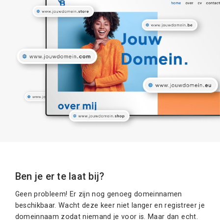
Ben je er te laat bij?
Geen probleem! Er zijn nog genoeg domeinnamen
beschikbaar. Wacht deze keer niet langer en registreer je
domeinnaam zodat niemand je voor is. Maar dan echt.